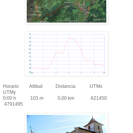
Horario Altitud Distancia UTMx
UTMy
0:00 h 103 m 0,00 km 621450
4791495