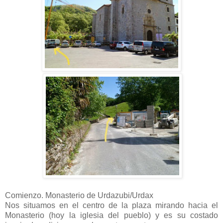
Comienzo. Monasterio de Urdazubi/Urdax
Nos situamos en el centro de la plaza mirando hacia el
Monasterio (hoy la iglesia del pueblo) y es su costado