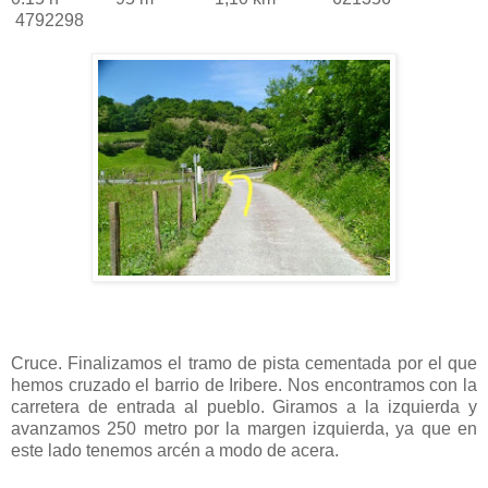
4792298
Cruce. Finalizamos el tramo de pista cementada por el que
hemos cruzado el barrio de Iribere. Nos encontramos con la
carretera de entrada al pueblo. Giramos a la izquierda y
avanzamos 250 metro por la margen izquierda, ya que en
este lado tenemos arcén a modo de acera.