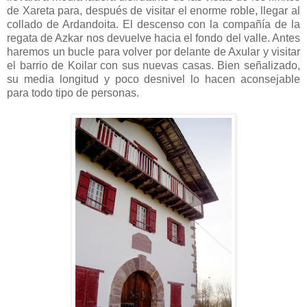
de Xareta para, después de visitar el enorme roble, llegar al
collado de Ardandoita. El descenso con la compañía de la
regata de Azkar nos devuelve hacia el fondo del valle. Antes
haremos un bucle para volver por delante de Axular y visitar
el barrio de Koilar con sus nuevas casas. Bien señalizado,
su media longitud y poco desnivel lo hacen aconsejable
para todo tipo de personas.