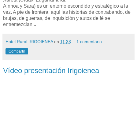
Ainhoa y Sara) es un entorno escondido y estratégico a la
vez. A pie de frontera, aquí las historias de contrabando, de
brujas, de guerras, de Inquisición y autos de fé se
entremezclan...
Hotel Rural IRIGOIENEA
en
11:33
1 comentario:
Compartir
Vídeo presentación Irigoienea